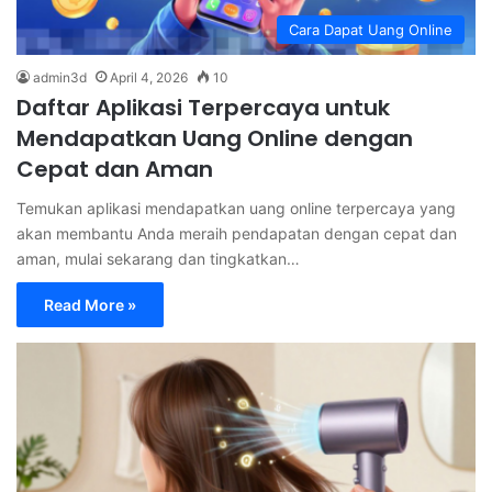
Cara Dapat Uang Online
admin3d
April 4, 2026
10
Daftar Aplikasi Terpercaya untuk
Mendapatkan Uang Online dengan
Cepat dan Aman
Temukan aplikasi mendapatkan uang online terpercaya yang
akan membantu Anda meraih pendapatan dengan cepat dan
aman, mulai sekarang dan tingkatkan…
Read More »