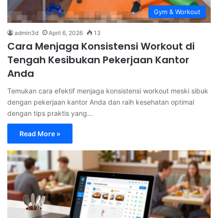
Gym & Workout
admin3d
April 6, 2026
13
Cara Menjaga Konsistensi Workout di
Tengah Kesibukan Pekerjaan Kantor
Anda
Temukan cara efektif menjaga konsistensi workout meski sibuk
dengan pekerjaan kantor Anda dan raih kesehatan optimal
dengan tips praktis yang…
Read More »