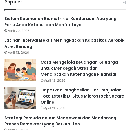
Populer
Sistem Keamanan Biometrik di Kendaraan: Apa yang
Perlu Anda Ketahui dan Manfaatnya
April 20, 2026
Latihan Interval Efektif Meningkatkan Kapasitas Aerobik
Atlet Renang
April 13, 2026
Cara Mengelola Keuangan Keluarga
untuk Mencegah Stres dan
Menciptakan Ketenangan Finansial
April 12, 2026
Dapatkan Penghasilan Dari Penjualan
Foto Estetik Di Situs Microstock Secara
Online
April 11, 2026
Strategi Pemuda dalam Mengawasi dan Mendorong
Proses Demokrasi yang Berkualitas