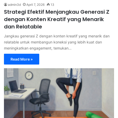
admin3d
April 7, 2026
13
Strategi Efektif Menjangkau Generasi Z
dengan Konten Kreatif yang Menarik
dan Relatable
Jangkau generasi Z dengan konten kreatif yang menarik dan
relatable untuk membangun koneksi yang lebih kuat dan
meningkatkan engagement, temukan…
Read More »