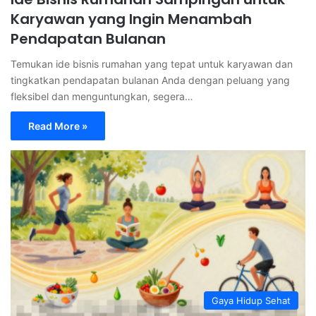
Karyawan yang Ingin Menambah
Pendapatan Bulanan
Temukan ide bisnis rumahan yang tepat untuk karyawan dan
tingkatkan pendapatan bulanan Anda dengan peluang yang
fleksibel dan menguntungkan, segera…
Read More »
Gaya Hidup Sehat