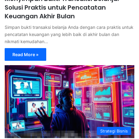
Solusi Praktis untuk Pencatatan
Keuangan Akhir Bulan
Simpan bukti transaksi belanja Anda dengan cara praktis untuk
pencatatan keuangan yang lebih baik di akhir bulan dan
nikmati kemudahan…
Read More »
Strategi Bisnis