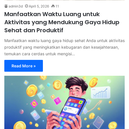
admin3d
April 5, 2026
11
Manfaatkan Waktu Luang untuk
Aktivitas yang Mendukung Gaya Hidup
Sehat dan Produktif
Manfaatkan waktu luang gaya hidup sehat Anda untuk aktivitas
produktif yang meningkatkan kebugaran dan kesejahteraan,
temukan cara cerdas untuk mengisi…
Read More »