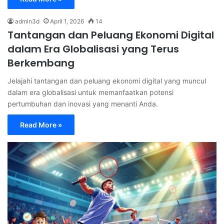
admin3d
April 1, 2026
14
Tantangan dan Peluang Ekonomi Digital
dalam Era Globalisasi yang Terus
Berkembang
Jelajahi tantangan dan peluang ekonomi digital yang muncul
dalam era globalisasi untuk memanfaatkan potensi
pertumbuhan dan inovasi yang menanti Anda.
Read More »