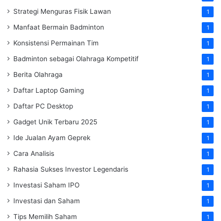
Strategi Menguras Fisik Lawan
1
Manfaat Bermain Badminton
1
Konsistensi Permainan Tim
1
Badminton sebagai Olahraga Kompetitif
1
Berita Olahraga
1
Daftar Laptop Gaming
1
Daftar PC Desktop
1
Gadget Unik Terbaru 2025
1
Ide Jualan Ayam Geprek
1
Cara Analisis
1
Rahasia Sukses Investor Legendaris
1
Investasi Saham IPO
1
Investasi dan Saham
1
Tips Memilih Saham
1