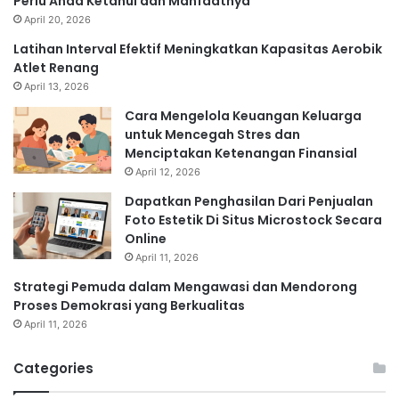
Perlu Anda Ketahui dan Manfaatnya
April 20, 2026
Latihan Interval Efektif Meningkatkan Kapasitas Aerobik
Atlet Renang
April 13, 2026
Cara Mengelola Keuangan Keluarga
untuk Mencegah Stres dan
Menciptakan Ketenangan Finansial
April 12, 2026
Dapatkan Penghasilan Dari Penjualan
Foto Estetik Di Situs Microstock Secara
Online
April 11, 2026
Strategi Pemuda dalam Mengawasi dan Mendorong
Proses Demokrasi yang Berkualitas
April 11, 2026
Categories