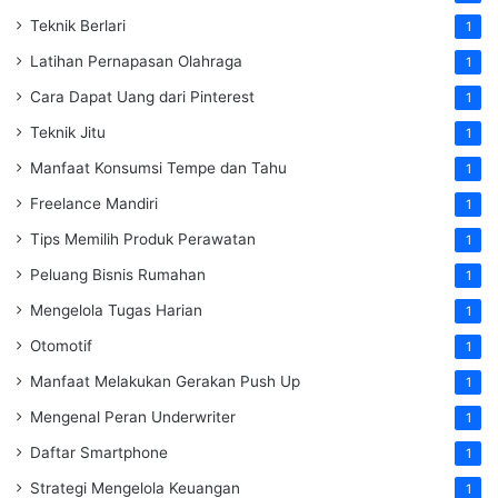
Teknik Berlari
1
Latihan Pernapasan Olahraga
1
Cara Dapat Uang dari Pinterest
1
Teknik Jitu
1
Manfaat Konsumsi Tempe dan Tahu
1
Freelance Mandiri
1
Tips Memilih Produk Perawatan
1
Peluang Bisnis Rumahan
1
Mengelola Tugas Harian
1
Otomotif
1
Manfaat Melakukan Gerakan Push Up
1
Mengenal Peran Underwriter
1
Daftar Smartphone
1
Strategi Mengelola Keuangan
1