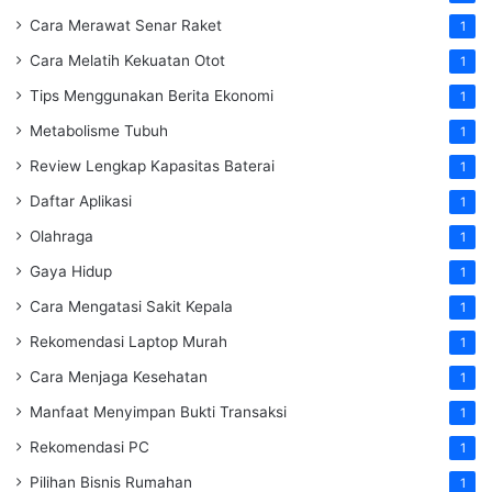
Cara Merawat Senar Raket
1
Cara Melatih Kekuatan Otot
1
Tips Menggunakan Berita Ekonomi
1
Metabolisme Tubuh
1
Review Lengkap Kapasitas Baterai
1
Daftar Aplikasi
1
Olahraga
1
Gaya Hidup
1
Cara Mengatasi Sakit Kepala
1
Rekomendasi Laptop Murah
1
Cara Menjaga Kesehatan
1
Manfaat Menyimpan Bukti Transaksi
1
Rekomendasi PC
1
Pilihan Bisnis Rumahan
1