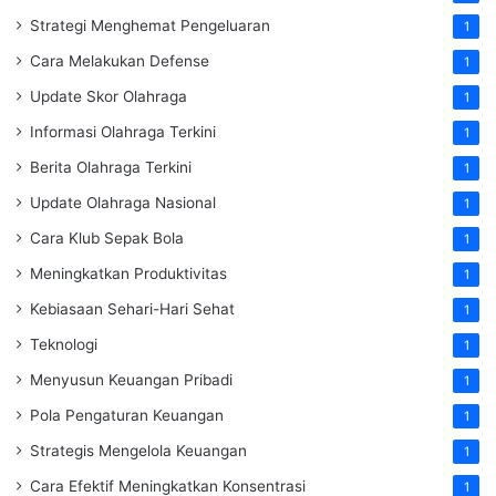
Strategi Menghemat Pengeluaran
1
Cara Melakukan Defense
1
Update Skor Olahraga
1
Informasi Olahraga Terkini
1
Berita Olahraga Terkini
1
Update Olahraga Nasional
1
Cara Klub Sepak Bola
1
Meningkatkan Produktivitas
1
Kebiasaan Sehari-Hari Sehat
1
Teknologi
1
Menyusun Keuangan Pribadi
1
Pola Pengaturan Keuangan
1
Strategis Mengelola Keuangan
1
Cara Efektif Meningkatkan Konsentrasi
1