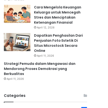
Cara Mengelola Keuangan
Keluarga untuk Mencegah
Stres dan Menciptakan
Ketenangan Finansial
April 12, 2026
Dapatkan Penghasilan Dari
Penjualan Foto Estetik Di
Situs Microstock Secara
Online
April 11, 2026
Strategi Pemuda dalam Mengawasi dan
Mendorong Proses Demokrasi yang
Berkualitas
April 11, 2026
Categories