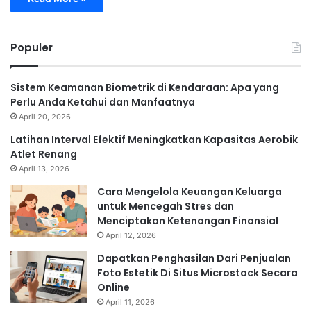
Populer
Sistem Keamanan Biometrik di Kendaraan: Apa yang
Perlu Anda Ketahui dan Manfaatnya
April 20, 2026
Latihan Interval Efektif Meningkatkan Kapasitas Aerobik
Atlet Renang
April 13, 2026
Cara Mengelola Keuangan Keluarga
untuk Mencegah Stres dan
Menciptakan Ketenangan Finansial
April 12, 2026
Dapatkan Penghasilan Dari Penjualan
Foto Estetik Di Situs Microstock Secara
Online
April 11, 2026