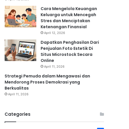
Cara Mengelola Keuangan
Keluarga untuk Mencegah
Stres dan Menciptakan
Ketenangan Finansial
April 12, 2026
Dapatkan Penghasilan Dari
Penjualan Foto Estetik Di
Situs Microstock Secara
Online
April 11, 2026
Strategi Pemuda dalam Mengawasi dan
Mendorong Proses Demokrasi yang
Berkualitas
April 11, 2026
Categories