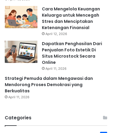
Cara Mengelola Keuangan
Keluarga untuk Mencegah
Stres dan Menciptakan
Ketenangan Finansial
April 12, 2026
Dapatkan Penghasilan Dari
Penjualan Foto Estetik Di
Situs Microstock Secara
Online
April 11, 2026
Strategi Pemuda dalam Mengawasi dan
Mendorong Proses Demokrasi yang
Berkualitas
April 11, 2026
Categories