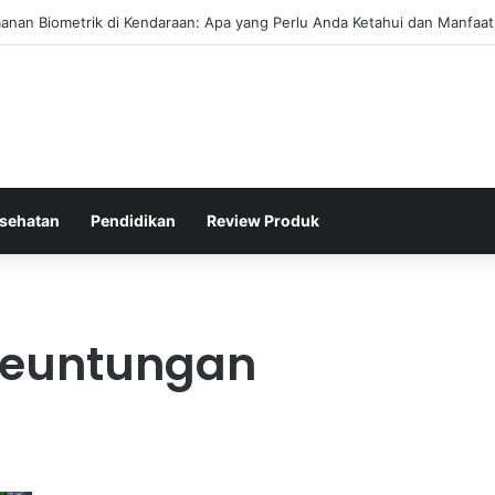
rval Efektif Meningkatkan Kapasitas Aerobik Atlet Renang
sehatan
Pendidikan
Review Produk
euntungan