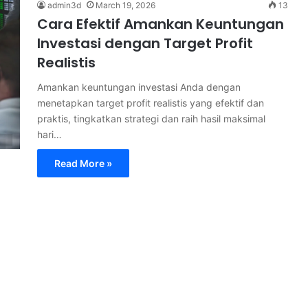
admin3d
March 19, 2026
13
Cara Efektif Amankan Keuntungan
Investasi dengan Target Profit
Realistis
Amankan keuntungan investasi Anda dengan
menetapkan target profit realistis yang efektif dan
praktis, tingkatkan strategi dan raih hasil maksimal
hari…
Read More »