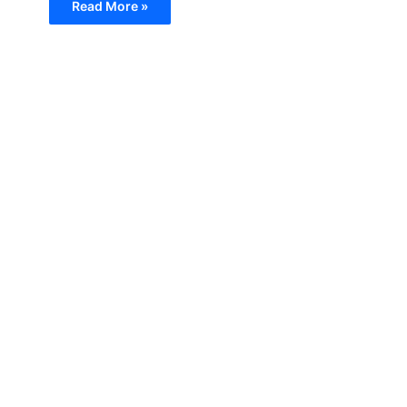
Read More »