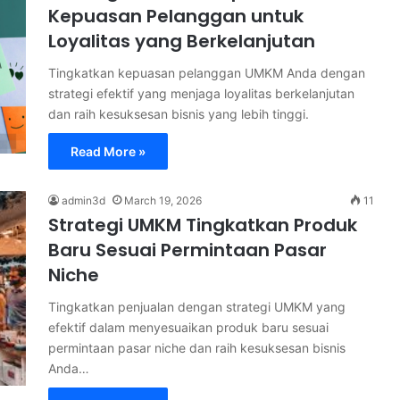
Kepuasan Pelanggan untuk
Loyalitas yang Berkelanjutan
Tingkatkan kepuasan pelanggan UMKM Anda dengan
strategi efektif yang menjaga loyalitas berkelanjutan
dan raih kesuksesan bisnis yang lebih tinggi.
Read More »
admin3d
March 19, 2026
11
Strategi UMKM Tingkatkan Produk
Baru Sesuai Permintaan Pasar
Niche
Tingkatkan penjualan dengan strategi UMKM yang
efektif dalam menyesuaikan produk baru sesuai
permintaan pasar niche dan raih kesuksesan bisnis
Anda…