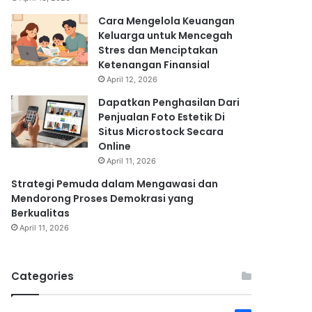
Cara Mengelola Keuangan
Keluarga untuk Mencegah
Stres dan Menciptakan
Ketenangan Finansial
April 12, 2026
Dapatkan Penghasilan Dari
Penjualan Foto Estetik Di
Situs Microstock Secara
Online
April 11, 2026
Strategi Pemuda dalam Mengawasi dan
Mendorong Proses Demokrasi yang
Berkualitas
April 11, 2026
Categories