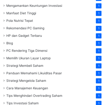
Mengamankan Keuntungan Investasi
1
Manfaat Diet Tinggi
1
Pola Nutrisi Tepat
1
Rekomendasi PC Gaming
1
HP dan Gadget Terbaru
1
Blog
1
PC Rendering Tiga Dimensi
1
Memilih Ukuran Layar Laptop
1
Strategi Membeli Saham
1
Panduan Memahami Likuiditas Pasar
1
Strategi Mengelola Saham
1
Cara Manajemen Keuangan
1
Tips Menghindari Overtrading Saham
1
Tips Investasi Saham
1