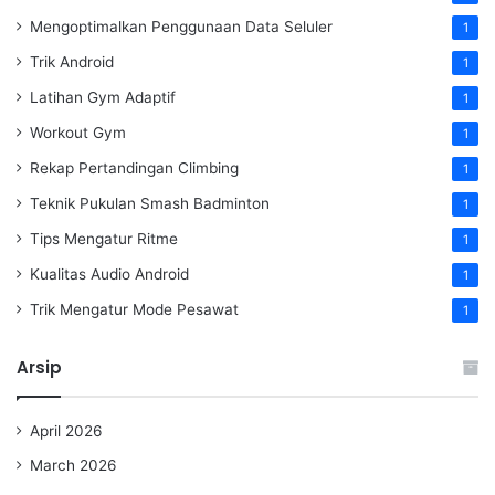
Mengoptimalkan Penggunaan Data Seluler
1
Trik Android
1
Latihan Gym Adaptif
1
Workout Gym
1
Rekap Pertandingan Climbing
1
Teknik Pukulan Smash Badminton
1
Tips Mengatur Ritme
1
Kualitas Audio Android
1
Trik Mengatur Mode Pesawat
1
Arsip
April 2026
March 2026