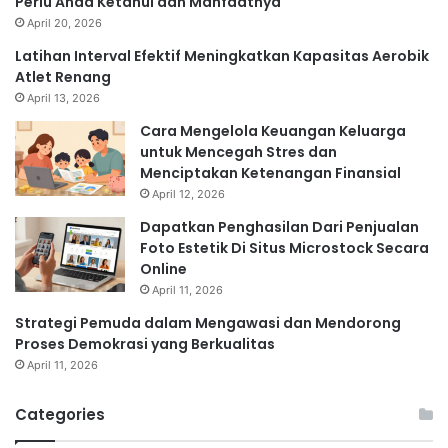
Perlu Anda Ketahui dan Manfaatnya
April 20, 2026
Latihan Interval Efektif Meningkatkan Kapasitas Aerobik
Atlet Renang
April 13, 2026
Cara Mengelola Keuangan Keluarga
untuk Mencegah Stres dan
Menciptakan Ketenangan Finansial
April 12, 2026
Dapatkan Penghasilan Dari Penjualan
Foto Estetik Di Situs Microstock Secara
Online
April 11, 2026
Strategi Pemuda dalam Mengawasi dan Mendorong
Proses Demokrasi yang Berkualitas
April 11, 2026
Categories