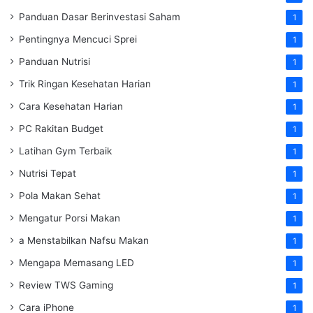
Panduan Dasar Berinvestasi Saham
1
Pentingnya Mencuci Sprei
1
Panduan Nutrisi
1
Trik Ringan Kesehatan Harian
1
Cara Kesehatan Harian
1
PC Rakitan Budget
1
Latihan Gym Terbaik
1
Nutrisi Tepat
1
Pola Makan Sehat
1
Mengatur Porsi Makan
1
a Menstabilkan Nafsu Makan
1
Mengapa Memasang LED
1
Review TWS Gaming
1
Cara iPhone
1