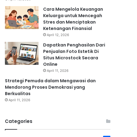
Cara Mengelola Keuangan
Keluarga untuk Mencegah
Stres dan Menciptakan
Ketenangan Finansial
April 12, 2026
Dapatkan Penghasilan Dari
Penjualan Foto Estetik Di
Situs Microstock Secara
Online
April 11, 2026
Strategi Pemuda dalam Mengawasi dan
Mendorong Proses Demokrasi yang
Berkualitas
April 11, 2026
Categories