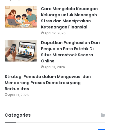
Cara Mengelola Keuangan
Keluarga untuk Mencegah
Stres dan Menciptakan
Ketenangan Finansial
April 12, 2026
Dapatkan Penghasilan Dari
Penjualan Foto Estetik Di
Situs Microstock Secara
Online
April 11, 2026
Strategi Pemuda dalam Mengawasi dan
Mendorong Proses Demokrasi yang
Berkualitas
April 11, 2026
Categories