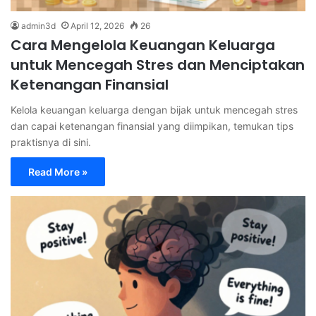
admin3d
April 12, 2026
26
Cara Mengelola Keuangan Keluarga
untuk Mencegah Stres dan Menciptakan
Ketenangan Finansial
Kelola keuangan keluarga dengan bijak untuk mencegah stres
dan capai ketenangan finansial yang diimpikan, temukan tips
praktisnya di sini.
Read More »