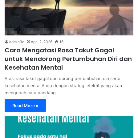
admin3d
April 2, 2026
16
Cara Mengatasi Rasa Takut Gagal
untuk Mendorong Pertumbuhan Diri dan
Kesehatan Mental
Atasi rasa takut gagal dan dorong pertumbuhan diri serta
kesehatan mental Anda dengan strategi efektif yang akan
mengubah cara pandang…
Read More »