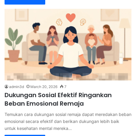
admin3d
March 20, 2026
7
Dukungan Sosial Efektif Ringankan
Beban Emosional Remaja
Temukan cara dukungan sosial remaja dapat meredakan beban
emosional secara efektif dan berikan dukungan lebih baik
untuk kesehatan mental mereka…