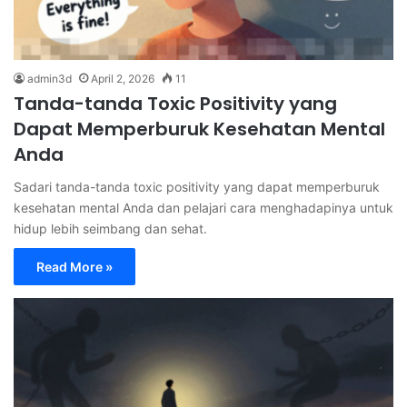
admin3d
April 2, 2026
11
Tanda-tanda Toxic Positivity yang
Dapat Memperburuk Kesehatan Mental
Anda
Sadari tanda-tanda toxic positivity yang dapat memperburuk
kesehatan mental Anda dan pelajari cara menghadapinya untuk
hidup lebih seimbang dan sehat.
Read More »