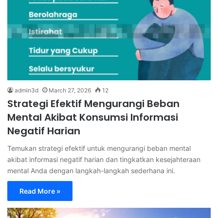
admin3d
March 27, 2026
12
Strategi Efektif Mengurangi Beban
Mental Akibat Konsumsi Informasi
Negatif Harian
Temukan strategi efektif untuk mengurangi beban mental
akibat informasi negatif harian dan tingkatkan kesejahteraan
mental Anda dengan langkah-langkah sederhana ini.
Read More »