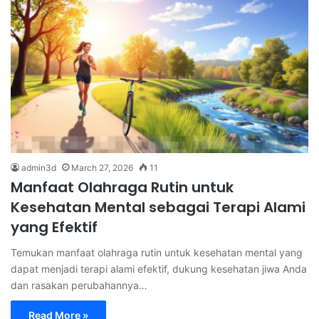
admin3d
March 27, 2026
11
Manfaat Olahraga Rutin untuk
Kesehatan Mental sebagai Terapi Alami
yang Efektif
Temukan manfaat olahraga rutin untuk kesehatan mental yang
dapat menjadi terapi alami efektif, dukung kesehatan jiwa Anda
dan rasakan perubahannya…
Read More »