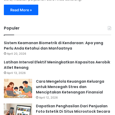
Read More »
Populer
Sistem Keamanan Biometrik di Kendaraan: Apa yang
Perlu Anda Ketahui dan Manfaatnya
April 20, 2026
Latihan Interval Efektif Meningkatkan Kapasitas Aerobik
Atlet Renang
April 13, 2026
Cara Mengelola Keuangan Keluarga
untuk Mencegah Stres dan
Menciptakan Ketenangan Finansial
April 12, 2026
Dapatkan Penghasilan Dari Penjualan
Foto Estetik Di Situs Microstock Secara