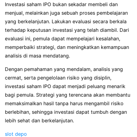
Investasi saham IPO bukan sekadar membeli dan
menjual, melainkan juga sebuah proses pembelajaran
yang berkelanjutan. Lakukan evaluasi secara berkala
terhadap keputusan investasi yang telah diambil. Dari
evaluasi ini, pemula dapat mempelajari kesalahan,
memperbaiki strategi, dan meningkatkan kemampuan
analisis di masa mendatang.
Dengan pemahaman yang mendalam, analisis yang
cermat, serta pengelolaan risiko yang disiplin,
investasi saham IPO dapat menjadi peluang menarik
bagi pemula. Strategi yang terencana akan membantu
memaksimalkan hasil tanpa harus mengambil risiko
berlebihan, sehingga investasi dapat tumbuh dengan
lebih sehat dan berkelanjutan.
slot depo