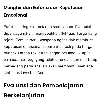
Menghindari Euforia dan Keputusan
Emosional
Euforia sering kali melanda saat saham IPO mulai
diperdagangkan, menyebabkan fluktuasi harga yang
tajam. Pemula perlu waspada agar tidak membuat
keputusan emosional seperti membeli pada harga
puncak karena takut kehilangan peluang. Disiplin
terhadap strategi yang telah direncanakan dan tetap
berpegang pada analisis akan membantu menjaga
stabilitas investasi Anda.
Evaluasi dan Pembelajaran
Berkelanjutan