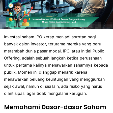
Investasi saham IPO kerap menjadi sorotan bagi
banyak calon investor, terutama mereka yang baru
merambah dunia pasar modal. IPO, atau Initial Public
Offering, adalah sebuah langkah ketika perusahaan
untuk pertama kalinya menawarkan sahamnya kepada
publik. Momen ini dianggap menarik karena
menawarkan peluang keuntungan yang menggiurkan
sejak awal, namun di sisi lain, ada risiko yang harus
diantisipasi agar tidak mengalami kerugian.
Memahami Dasar-dasar Saham