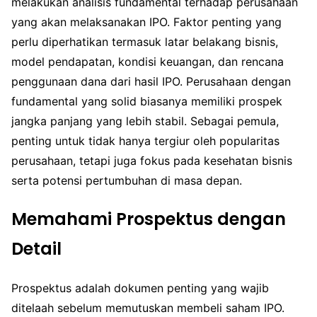
melakukan analisis fundamental terhadap perusahaan
yang akan melaksanakan IPO. Faktor penting yang
perlu diperhatikan termasuk latar belakang bisnis,
model pendapatan, kondisi keuangan, dan rencana
penggunaan dana dari hasil IPO. Perusahaan dengan
fundamental yang solid biasanya memiliki prospek
jangka panjang yang lebih stabil. Sebagai pemula,
penting untuk tidak hanya tergiur oleh popularitas
perusahaan, tetapi juga fokus pada kesehatan bisnis
serta potensi pertumbuhan di masa depan.
Memahami Prospektus dengan
Detail
Prospektus adalah dokumen penting yang wajib
ditelaah sebelum memutuskan membeli saham IPO.