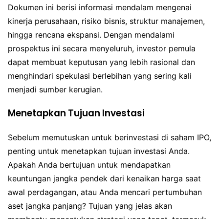
Dokumen ini berisi informasi mendalam mengenai
kinerja perusahaan, risiko bisnis, struktur manajemen,
hingga rencana ekspansi. Dengan mendalami
prospektus ini secara menyeluruh, investor pemula
dapat membuat keputusan yang lebih rasional dan
menghindari spekulasi berlebihan yang sering kali
menjadi sumber kerugian.
Menetapkan Tujuan Investasi
Sebelum memutuskan untuk berinvestasi di saham IPO,
penting untuk menetapkan tujuan investasi Anda.
Apakah Anda bertujuan untuk mendapatkan
keuntungan jangka pendek dari kenaikan harga saat
awal perdagangan, atau Anda mencari pertumbuhan
aset jangka panjang? Tujuan yang jelas akan