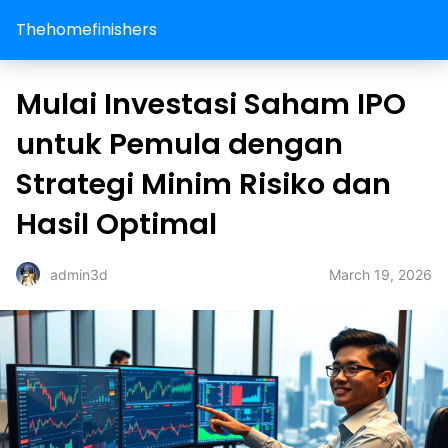
Thehomefinishers
Mulai Investasi Saham IPO
untuk Pemula dengan
Strategi Minim Risiko dan
Hasil Optimal
March 19, 2026
admin3d