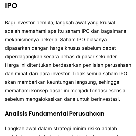
IPO
Bagi investor pemula, langkah awal yang krusial
adalah memahami apa itu saham IPO dan bagaimana
mekanismenya bekerja. Saham IPO biasanya
dipasarkan dengan harga khusus sebelum dapat
diperdagangkan secara bebas di pasar sekunder.
Harga ini ditentukan berdasarkan penilaian perusahaan
dan minat dari para investor. Tidak semua saham IPO
akan memberikan keuntungan langsung, sehingga
memahami konsep dasar ini menjadi fondasi esensial
sebelum mengalokasikan dana untuk berinvestasi.
Analisis Fundamental Perusahaan
Langkah awal dalam strategi minim risiko adalah