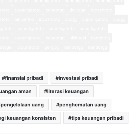
gg
idcashtoto
superligatoto
superligatoto
superligatoto
atoto
superligatoto
bandotgg
dwitogel
idcashtoto
atoto
pinjam100
idcashtoto
sbogg
superligatoto
sbogg
igatoto
superligatoto
superligatoto
superligatoto
atoto
superligatoto
bandotgg
nikitogel
bandotgg
atogel
ciputratoto
gengpg
bandotgg
bandotgg
finansial pribadi
investasi pribadi
uangan aman
literasi keuangan
pengelolaan uang
penghematan uang
egi keuangan konsisten
tips keuangan pribadi
mblr
Pinterest
Reddit
VKontakte
Share via Email
Print