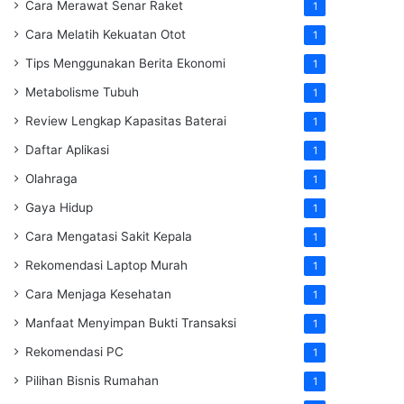
Cara Merawat Senar Raket
1
Cara Melatih Kekuatan Otot
1
Tips Menggunakan Berita Ekonomi
1
Metabolisme Tubuh
1
Review Lengkap Kapasitas Baterai
1
Daftar Aplikasi
1
Olahraga
1
Gaya Hidup
1
Cara Mengatasi Sakit Kepala
1
Rekomendasi Laptop Murah
1
Cara Menjaga Kesehatan
1
Manfaat Menyimpan Bukti Transaksi
1
Rekomendasi PC
1
Pilihan Bisnis Rumahan
1