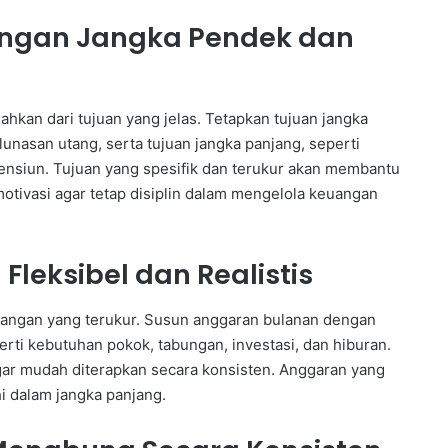
ngan Jangka Pendek dan
hkan dari tujuan yang jelas. Tetapkan tujuan jangka
lunasan utang, serta tujuan jangka panjang, seperti
ensiun. Tujuan yang spesifik dan terukur akan membantu
otivasi agar tetap disiplin dalam mengelola keuangan
eksibel dan Realistis
uangan yang terukur. Susun anggaran bulanan dengan
ti kebutuhan pokok, tabungan, investasi, dan hiburan.
 agar mudah diterapkan secara konsisten. Anggaran yang
uhi dalam jangka panjang.