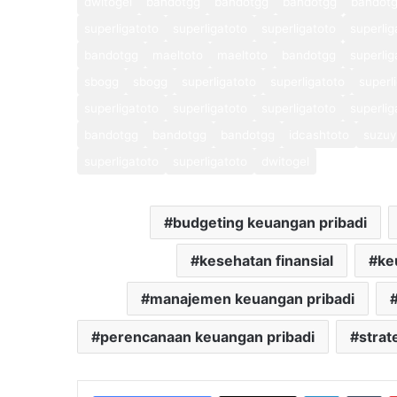
dwitogel
bandotgg
bandotgg
bandotgg
bandot
superligatoto
superligatoto
superligatoto
superlig
bandotgg
maeltoto
maeltoto
bandotgg
superlig
sbogg
sbogg
superligatoto
superligatoto
superl
superligatoto
superligatoto
superligatoto
superlig
bandotgg
bandotgg
bandotgg
idcashtoto
suzuy
superligatoto
superligatoto
dwitogel
budgeting keuangan pribadi
kesehatan finansial
ke
manajemen keuangan pribadi
perencanaan keuangan pribadi
strat
LinkedIn
Tu