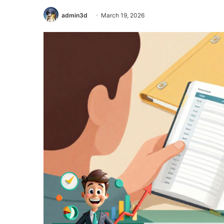
admin3d
March 19, 2026