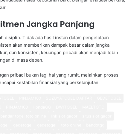
ur.
mitmen Jangka Panjang
h disiplin. Tidak ada hasil instan dalam pengelolaan
nsisten akan memberikan dampak besar dalam jangka
ur, dan konsisten, keuangan pribadi akan menjadi lebih
angan di masa depan.
an pribadi bukan lagi hal yang rumit, melainkan proses
ncapai kestabilan finansial yang berkelanjutan.
ATOGEL
PINJAM100
SUZUYATOGEL DAFTAR
GEDETOGEL
0
PINJAM100
HondaGG
DWITOGEL
MAELTOTO
bandar togel toto online
link slot gacor
situs slot gacor
ogel
gedetogel
gedetogel
toto online
bandotgg
tgg
bandotgg
bandotgg
bandotgg
bandotgg
bandotgg