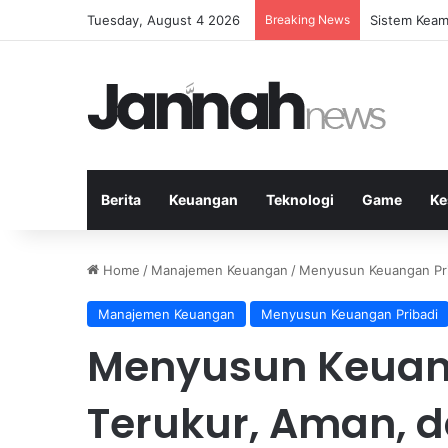
Tuesday, August 4 2026
Breaking News
Latihan Inte
Berita
Keuangan
Teknologi
Game
Ke
Home
/
Manajemen Keuangan
/
Menyusun Keuangan Pri
Manajemen Keuangan
Menyusun Keuangan Pribadi
Menyusun Keuan
Terukur, Aman, d