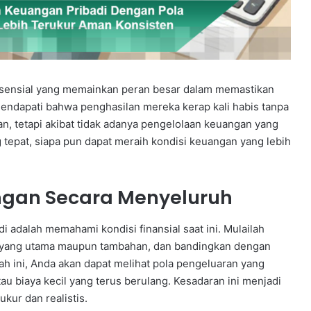
esensial yang memainkan peran besar dalam memastikan
mendapati bahwa penghasilan mereka kerap kali habis tanpa
n, tetapi akibat tidak adanya pengelolaan keuangan yang
g tepat, siapa pun dapat meraih kondisi keuangan yang lebih
gan Secara Menyeluruh
adalah memahami kondisi finansial saat ini. Mulailah
 yang utama maupun tambahan, dan bandingkan dengan
kah ini, Anda akan dapat melihat pola pengeluaran yang
 atau biaya kecil yang terus berulang. Kesadaran ini menjadi
kur dan realistis.