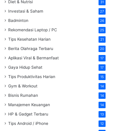
Diet & Nutrisi
31
Investasi & Saham
27
Badminton
26
Rekomendasi Laptop / PC
25
Tips Kesehatan Harian
21
Berita Olahraga Terbaru
20
Aplikasi Viral & Bermanfaat
17
Gaya Hidup Sehat
17
Tips Produktivitas Harian
15
Gym & Workout
14
Bisnis Rumahan
14
Manajemen Keuangan
14
HP & Gadget Terbaru
13
Tips Android / iPhone
12