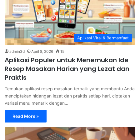
Aplikasi Viral & Bermanfaat
admin3d
April 8, 2026
15
Aplikasi Populer untuk Menemukan Ide
Resep Masakan Harian yang Lezat dan
Praktis
Temukan aplikasi resep masakan terbaik yang membantu Anda
menciptakan hidangan lezat dan praktis setiap hari, ciptakan
variasi menu menarik dengan…
Read More »