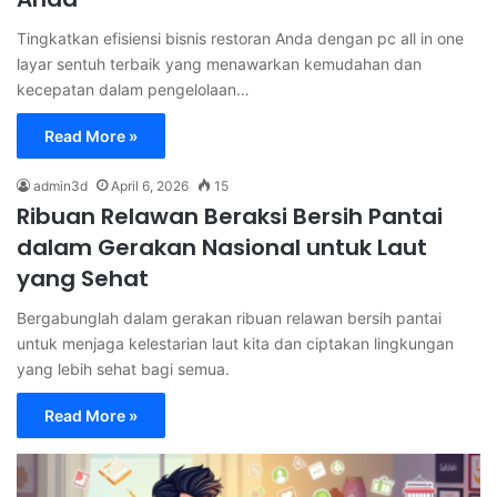
Tingkatkan efisiensi bisnis restoran Anda dengan pc all in one
layar sentuh terbaik yang menawarkan kemudahan dan
kecepatan dalam pengelolaan…
Read More »
admin3d
April 6, 2026
15
Ribuan Relawan Beraksi Bersih Pantai
dalam Gerakan Nasional untuk Laut
yang Sehat
Bergabunglah dalam gerakan ribuan relawan bersih pantai
untuk menjaga kelestarian laut kita dan ciptakan lingkungan
yang lebih sehat bagi semua.
Read More »