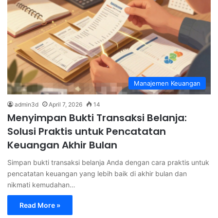
Manajemen Keuangan
admin3d
April 7, 2026
14
Menyimpan Bukti Transaksi Belanja:
Solusi Praktis untuk Pencatatan
Keuangan Akhir Bulan
Simpan bukti transaksi belanja Anda dengan cara praktis untuk
pencatatan keuangan yang lebih baik di akhir bulan dan
nikmati kemudahan…
Read More »