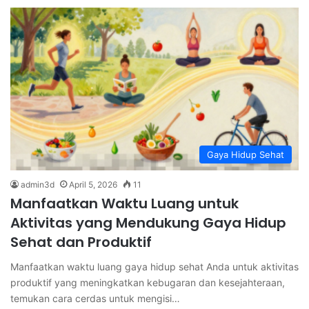
Gaya Hidup Sehat
admin3d
April 5, 2026
11
Manfaatkan Waktu Luang untuk
Aktivitas yang Mendukung Gaya Hidup
Sehat dan Produktif
Manfaatkan waktu luang gaya hidup sehat Anda untuk aktivitas
produktif yang meningkatkan kebugaran dan kesejahteraan,
temukan cara cerdas untuk mengisi…