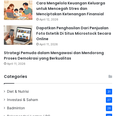
Cara Mengelola Keuangan Keluarga
untuk Mencegah Stres dan
Menciptakan Ketenangan Finansial
April 12, 2026
Dapatkan Penghasilan Dari Penjualan
Foto Estetik Di Situs Microstock Secara
Online
April 11, 2026
Strategi Pemuda dalam Mengawasi dan Mendorong
Proses Demokrasi yang Berkualitas
April 11, 2026
Categories
Diet & Nutrisi
31
Investasi & Saham
27
Badminton
26