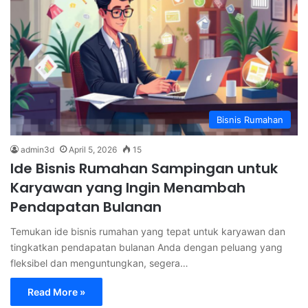
Bisnis Rumahan
admin3d
April 5, 2026
15
Ide Bisnis Rumahan Sampingan untuk
Karyawan yang Ingin Menambah
Pendapatan Bulanan
Temukan ide bisnis rumahan yang tepat untuk karyawan dan
tingkatkan pendapatan bulanan Anda dengan peluang yang
fleksibel dan menguntungkan, segera…
Read More »