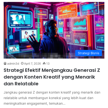
Strategi Bisnis
admin3d
April 7, 2026
13
Strategi Efektif Menjangkau Generasi Z
dengan Konten Kreatif yang Menarik
dan Relatable
Jangkau generasi Z dengan konten kreatif yang menarik dan
relatable untuk membangun koneksi yang lebih kuat dan
meningkatkan engagement, temukan…