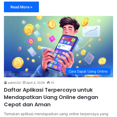
Read More »
Cara Dapat Uang Online
admin3d
April 4, 2026
10
Daftar Aplikasi Terpercaya untuk
Mendapatkan Uang Online dengan
Cepat dan Aman
Temukan aplikasi mendapatkan uang online terpercaya yang