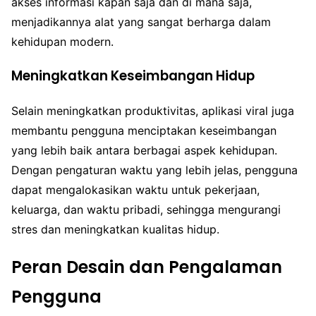
akses informasi kapan saja dan di mana saja,
menjadikannya alat yang sangat berharga dalam
kehidupan modern.
Meningkatkan Keseimbangan Hidup
Selain meningkatkan produktivitas, aplikasi viral juga
membantu pengguna menciptakan keseimbangan
yang lebih baik antara berbagai aspek kehidupan.
Dengan pengaturan waktu yang lebih jelas, pengguna
dapat mengalokasikan waktu untuk pekerjaan,
keluarga, dan waktu pribadi, sehingga mengurangi
stres dan meningkatkan kualitas hidup.
Peran Desain dan Pengalaman
Pengguna