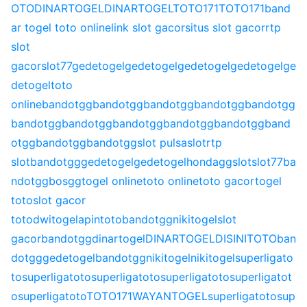
OTO
DINARTOGEL
DINARTOGEL
TOTO171
TOTO171
band
ar togel toto online
link slot gacor
situs slot gacor
rtp
slot
gacor
slot77
gedetogel
gedetogel
gedetogel
gedetogel
ge
detogel
toto
online
bandotgg
bandotgg
bandotgg
bandotgg
bandotgg
bandotgg
bandotgg
bandotgg
bandotgg
bandotgg
band
otgg
bandotgg
bandotgg
slot pulsa
slot
rtp
slot
bandotgg
gedetogel
gedetogel
hondagg
slot
slot77
ba
ndotgg
bosgg
togel online
toto online
toto gacor
togel
toto
slot gacor
toto
dwitogel
apintoto
bandotgg
nikitogel
slot
gacor
bandotgg
dinartogel
DINARTOGEL
DISINITOTO
ban
dotgg
gedetogel
bandotgg
nikitogel
nikitogel
superligato
to
superligatoto
superligatoto
superligatoto
superligatot
o
superligatoto
TOTO171
WAYANTOGEL
superligatoto
sup