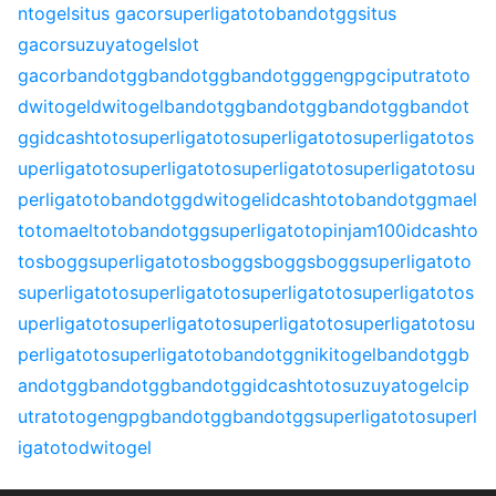
ntogel
situs gacor
superligatoto
bandotgg
situs
gacor
suzuyatogel
slot
gacor
bandotgg
bandotgg
bandotgg
gengpg
ciputratoto
dwitogel
dwitogel
bandotgg
bandotgg
bandotgg
bandot
gg
idcashtoto
superligatoto
superligatoto
superligatoto
s
uperligatoto
superligatoto
superligatoto
superligatoto
su
perligatoto
bandotgg
dwitogel
idcashtoto
bandotgg
mael
toto
maeltoto
bandotgg
superligatoto
pinjam100
idcashto
to
sbogg
superligatoto
sbogg
sbogg
sbogg
superligatoto
superligatoto
superligatoto
superligatoto
superligatoto
s
uperligatoto
superligatoto
superligatoto
superligatoto
su
perligatoto
superligatoto
bandotgg
nikitogel
bandotgg
b
andotgg
bandotgg
bandotgg
idcashtoto
suzuyatogel
cip
utratoto
gengpg
bandotgg
bandotgg
superligatoto
superl
igatoto
dwitogel