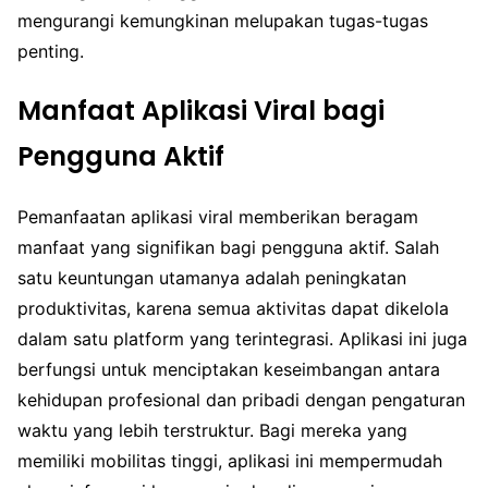
mengurangi kemungkinan melupakan tugas-tugas
penting.
Manfaat Aplikasi Viral bagi
Pengguna Aktif
Pemanfaatan aplikasi viral memberikan beragam
manfaat yang signifikan bagi pengguna aktif. Salah
satu keuntungan utamanya adalah peningkatan
produktivitas, karena semua aktivitas dapat dikelola
dalam satu platform yang terintegrasi. Aplikasi ini juga
berfungsi untuk menciptakan keseimbangan antara
kehidupan profesional dan pribadi dengan pengaturan
waktu yang lebih terstruktur. Bagi mereka yang
memiliki mobilitas tinggi, aplikasi ini mempermudah