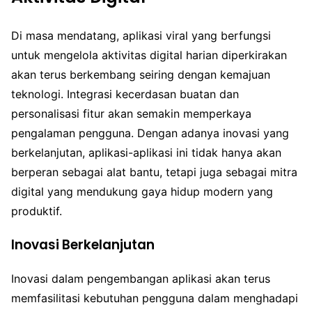
Di masa mendatang, aplikasi viral yang berfungsi
untuk mengelola aktivitas digital harian diperkirakan
akan terus berkembang seiring dengan kemajuan
teknologi. Integrasi kecerdasan buatan dan
personalisasi fitur akan semakin memperkaya
pengalaman pengguna. Dengan adanya inovasi yang
berkelanjutan, aplikasi-aplikasi ini tidak hanya akan
berperan sebagai alat bantu, tetapi juga sebagai mitra
digital yang mendukung gaya hidup modern yang
produktif.
Inovasi Berkelanjutan
Inovasi dalam pengembangan aplikasi akan terus
memfasilitasi kebutuhan pengguna dalam menghadapi