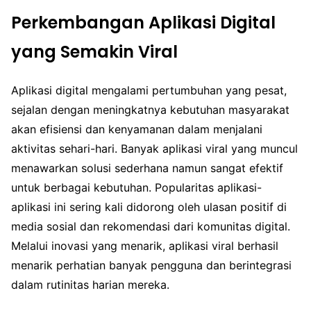
Perkembangan Aplikasi Digital
yang Semakin Viral
Aplikasi digital mengalami pertumbuhan yang pesat,
sejalan dengan meningkatnya kebutuhan masyarakat
akan efisiensi dan kenyamanan dalam menjalani
aktivitas sehari-hari. Banyak aplikasi viral yang muncul
menawarkan solusi sederhana namun sangat efektif
untuk berbagai kebutuhan. Popularitas aplikasi-
aplikasi ini sering kali didorong oleh ulasan positif di
media sosial dan rekomendasi dari komunitas digital.
Melalui inovasi yang menarik, aplikasi viral berhasil
menarik perhatian banyak pengguna dan berintegrasi
dalam rutinitas harian mereka.