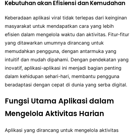
Kebutuhan akan Efisiensi dan Kemudahan
Keberadaan aplikasi viral tidak terlepas dari keinginan
masyarakat untuk mendapatkan cara yang lebih
efisien dalam mengelola waktu dan aktivitas. Fitur-fitur
yang ditawarkan umumnya dirancang untuk
memudahkan pengguna, dengan antarmuka yang
intuitif dan mudah dipahami. Dengan pendekatan yang
inovatif, aplikasi-aplikasi ini menjadi bagian penting
dalam kehidupan sehari-hari, membantu pengguna
beradaptasi dengan cepat di dunia yang serba digital.
Fungsi Utama Aplikasi dalam
Mengelola Aktivitas Harian
Aplikasi yang dirancang untuk mengelola aktivitas