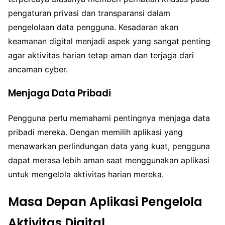
pengaturan privasi dan transparansi dalam
pengelolaan data pengguna. Kesadaran akan
keamanan digital menjadi aspek yang sangat penting
agar aktivitas harian tetap aman dan terjaga dari
ancaman cyber.
Menjaga Data Pribadi
Pengguna perlu memahami pentingnya menjaga data
pribadi mereka. Dengan memilih aplikasi yang
menawarkan perlindungan data yang kuat, pengguna
dapat merasa lebih aman saat menggunakan aplikasi
untuk mengelola aktivitas harian mereka.
Masa Depan Aplikasi Pengelola
Aktivitas Digital